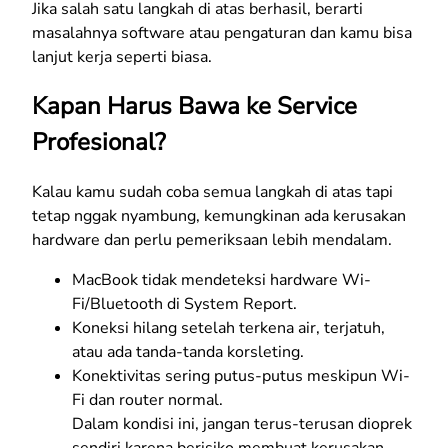
Jika salah satu langkah di atas berhasil, berarti
masalahnya software atau pengaturan dan kamu bisa
lanjut kerja seperti biasa.
Kapan Harus Bawa ke Service
Profesional?
Kalau kamu sudah coba semua langkah di atas tapi
tetap nggak nyambung, kemungkinan ada kerusakan
hardware dan perlu pemeriksaan lebih mendalam.
MacBook tidak mendeteksi hardware Wi-
Fi/Bluetooth di System Report.
Koneksi hilang setelah terkena air, terjatuh,
atau ada tanda-tanda korsleting.
Konektivitas sering putus-putus meskipun Wi-
Fi dan router normal.
Dalam kondisi ini, jangan terus-terusan dioprek