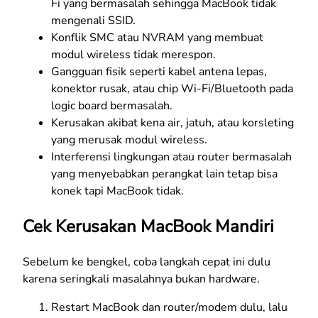
Fi yang bermasalah sehingga MacBook tidak
mengenali SSID.
Konflik SMC atau NVRAM yang membuat
modul wireless tidak merespon.
Gangguan fisik seperti kabel antena lepas,
konektor rusak, atau chip Wi-Fi/Bluetooth pada
logic board bermasalah.
Kerusakan akibat kena air, jatuh, atau korsleting
yang merusak modul wireless.
Interferensi lingkungan atau router bermasalah
yang menyebabkan perangkat lain tetap bisa
konek tapi MacBook tidak.
Cek Kerusakan MacBook Mandiri
Sebelum ke bengkel, coba langkah cepat ini dulu
karena seringkali masalahnya bukan hardware.
Restart MacBook dan router/modem dulu, lalu