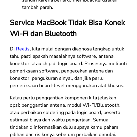
sendiri karena berisiko membuat kerusakan
tambah parah.
Service MacBook Tidak Bisa Konek
Wi-Fi dan Bluetooth
Di
Realis
, kita mulai dengan diagnosa lengkap untuk
tahu pasti apakah masalahnya software, antena,
konektor, atau chip di logic board. Prosesnya meliputi
pemeriksaan software, pengecekan antena dan
konektor, pengukuran sinyal, dan jika perlu
pemeriksaan board-level menggunakan alat khusus.
Kalau perlu penggantian komponen kita jelaskan
opsi: penggantian antena, modul Wi-Fi/Bluetooth,
atau perbaikan soldering pada logic board, beserta
estimasi biaya dan waktu pengerjaan. Semua
tindakan diinformasikan dulu supaya kamu paham
pilihan dan risikonya sebelum perbaikan dimulai.