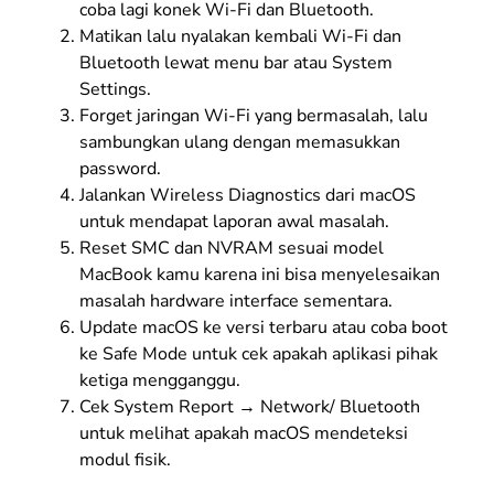
coba lagi konek Wi-Fi dan Bluetooth.
Matikan lalu nyalakan kembali Wi-Fi dan
Bluetooth lewat menu bar atau System
Settings.
Forget jaringan Wi-Fi yang bermasalah, lalu
sambungkan ulang dengan memasukkan
password.
Jalankan Wireless Diagnostics dari macOS
untuk mendapat laporan awal masalah.
Reset SMC dan NVRAM sesuai model
MacBook kamu karena ini bisa menyelesaikan
masalah hardware interface sementara.
Update macOS ke versi terbaru atau coba boot
ke Safe Mode untuk cek apakah aplikasi pihak
ketiga mengganggu.
Cek System Report → Network/ Bluetooth
untuk melihat apakah macOS mendeteksi
modul fisik.