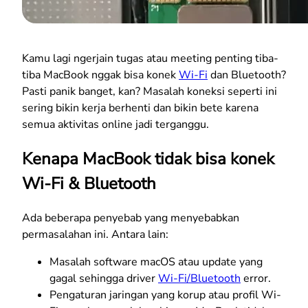
Kamu lagi ngerjain tugas atau meeting penting tiba-
tiba MacBook nggak bisa konek
Wi-Fi
dan Bluetooth?
Pasti panik banget, kan? Masalah koneksi seperti ini
sering bikin kerja berhenti dan bikin bete karena
semua aktivitas online jadi terganggu.
Kenapa MacBook tidak bisa konek
Wi-Fi & Bluetooth
Ada beberapa penyebab yang menyebabkan
permasalahan ini. Antara lain:
Masalah software macOS atau update yang
gagal sehingga driver
Wi-Fi/Bluetooth
error.
Pengaturan jaringan yang korup atau profil Wi-