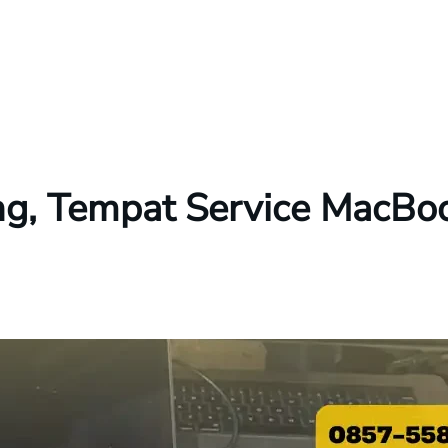
g, Tempat Service MacBook