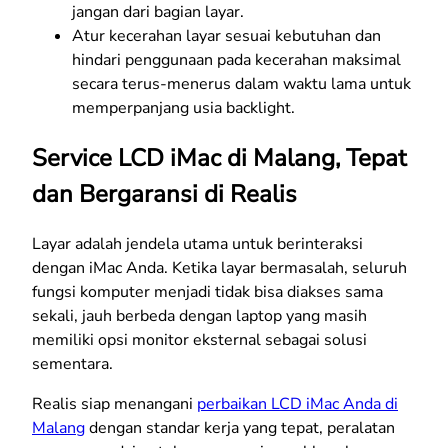
jangan dari bagian layar.
Atur kecerahan layar sesuai kebutuhan dan
hindari penggunaan pada kecerahan maksimal
secara terus-menerus dalam waktu lama untuk
memperpanjang usia backlight.
Service LCD iMac di Malang, Tepat
dan Bergaransi di Realis
Layar adalah jendela utama untuk berinteraksi
dengan iMac Anda. Ketika layar bermasalah, seluruh
fungsi komputer menjadi tidak bisa diakses sama
sekali, jauh berbeda dengan laptop yang masih
memiliki opsi monitor eksternal sebagai solusi
sementara.
Realis siap menangani
perbaikan LCD iMac Anda di
Malang
dengan standar kerja yang tepat, peralatan