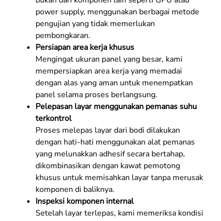
bukan dari komponen lain seperti GPU atau
power supply, menggunakan berbagai metode
pengujian yang tidak memerlukan
pembongkaran.
Persiapan area kerja khusus
Mengingat ukuran panel yang besar, kami
mempersiapkan area kerja yang memadai
dengan alas yang aman untuk menempatkan
panel selama proses berlangsung.
Pelepasan layar menggunakan pemanas suhu
terkontrol
Proses melepas layar dari bodi dilakukan
dengan hati-hati menggunakan alat pemanas
yang melunakkan adhesif secara bertahap,
dikombinasikan dengan kawat pemotong
khusus untuk memisahkan layar tanpa merusak
komponen di baliknya.
Inspeksi komponen internal
Setelah layar terlepas, kami memeriksa kondisi