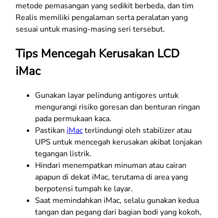
metode pemasangan yang sedikit berbeda, dan tim
Realis memiliki pengalaman serta peralatan yang
sesuai untuk masing-masing seri tersebut.
Tips Mencegah Kerusakan LCD
iMac
Gunakan layar pelindung antigores untuk
mengurangi risiko goresan dan benturan ringan
pada permukaan kaca.
Pastikan
iMac
terlindungi oleh stabilizer atau
UPS untuk mencegah kerusakan akibat lonjakan
tegangan listrik.
Hindari menempatkan minuman atau cairan
apapun di dekat iMac, terutama di area yang
berpotensi tumpah ke layar.
Saat memindahkan iMac, selalu gunakan kedua
tangan dan pegang dari bagian bodi yang kokoh,