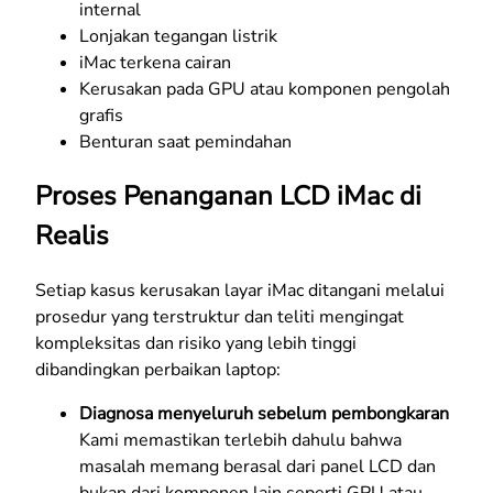
internal
Lonjakan tegangan listrik
iMac terkena cairan
Kerusakan pada GPU atau komponen pengolah
grafis
Benturan saat pemindahan
Proses Penanganan LCD iMac di
Realis
Setiap kasus kerusakan layar iMac ditangani melalui
prosedur yang terstruktur dan teliti mengingat
kompleksitas dan risiko yang lebih tinggi
dibandingkan perbaikan laptop:
Diagnosa menyeluruh sebelum pembongkaran
Kami memastikan terlebih dahulu bahwa
masalah memang berasal dari panel LCD dan