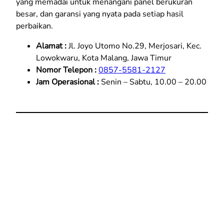
yang memadai untuk menangani panel berukuran
besar, dan garansi yang nyata pada setiap hasil
perbaikan.
Alamat :
Jl. Joyo Utomo No.29, Merjosari, Kec.
Lowokwaru, Kota Malang, Jawa Timur
Nomor Telepon :
0857-5581-2127
Jam Operasional :
Senin – Sabtu, 10.00 – 20.00