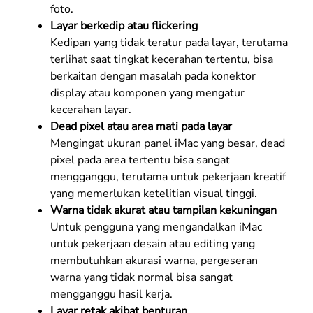
foto.
Layar berkedip atau flickering
Kedipan yang tidak teratur pada layar, terutama
terlihat saat tingkat kecerahan tertentu, bisa
berkaitan dengan masalah pada konektor
display atau komponen yang mengatur
kecerahan layar.
Dead pixel atau area mati pada layar
Mengingat ukuran panel iMac yang besar, dead
pixel pada area tertentu bisa sangat
mengganggu, terutama untuk pekerjaan kreatif
yang memerlukan ketelitian visual tinggi.
Warna tidak akurat atau tampilan kekuningan
Untuk pengguna yang mengandalkan iMac
untuk pekerjaan desain atau editing yang
membutuhkan akurasi warna, pergeseran
warna yang tidak normal bisa sangat
mengganggu hasil kerja.
Layar retak akibat benturan