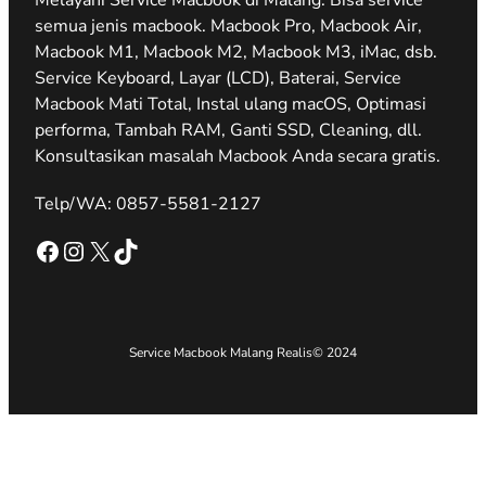
semua jenis macbook. Macbook Pro, Macbook Air,
Macbook M1, Macbook M2, Macbook M3, iMac, dsb.
Service Keyboard, Layar (LCD), Baterai, Service
Macbook Mati Total, Instal ulang macOS, Optimasi
performa, Tambah RAM, Ganti SSD, Cleaning, dll.
Konsultasikan masalah Macbook Anda secara gratis.
Telp/WA: 0857-5581-2127
Facebook
Instagram
X
TikTok
Service Macbook Malang Realis
© 2024