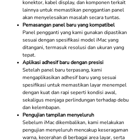
konektor, kabel display, dan komponen terkait
lainnya untuk memastikan penggantian panel
akan menyelesaikan masalah secara tuntas.
Pemasangan panel baru yang kompatibel
Panel pengganti yang kami gunakan dipastikan
sesuai dengan spesifikasi model iMac yang
ditangani, termasuk resolusi dan ukuran yang
tepat.
Aplikasi adhesif baru dengan presisi
Setelah panel baru terpasang, kami
mengaplikasikan adhesif baru yang sesuai
spesifikasi untuk memastikan layar menempel
dengan kuat dan rapi seperti kondisi awal,
sekaligus menjaga perlindungan terhadap debu
dan kelembapan.
Pengujian tampilan menyeluruh
Sebelum iMac dikembalikan, kami melakukan
pengujian menyeluruh mencakup keseragaman
warna, kecerahan di berbagai area layar, serta