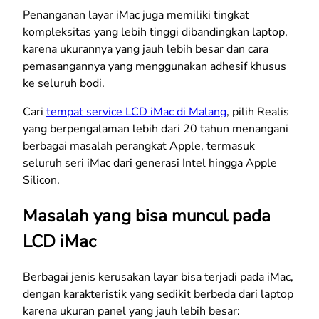
Penanganan layar iMac juga memiliki tingkat
kompleksitas yang lebih tinggi dibandingkan laptop,
karena ukurannya yang jauh lebih besar dan cara
pemasangannya yang menggunakan adhesif khusus
ke seluruh bodi.
Cari
tempat service LCD iMac di Malang
, pilih Realis
yang berpengalaman lebih dari 20 tahun menangani
berbagai masalah perangkat Apple, termasuk
seluruh seri iMac dari generasi Intel hingga Apple
Silicon.
Masalah yang bisa muncul pada
LCD iMac
Berbagai jenis kerusakan layar bisa terjadi pada iMac,
dengan karakteristik yang sedikit berbeda dari laptop
karena ukuran panel yang jauh lebih besar: