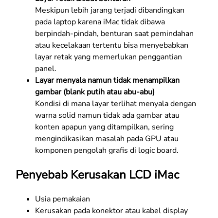
Meskipun lebih jarang terjadi dibandingkan
pada laptop karena iMac tidak dibawa
berpindah-pindah, benturan saat pemindahan
atau kecelakaan tertentu bisa menyebabkan
layar retak yang memerlukan penggantian
panel.
Layar menyala namun tidak menampilkan
gambar (blank putih atau abu-abu)
Kondisi di mana layar terlihat menyala dengan
warna solid namun tidak ada gambar atau
konten apapun yang ditampilkan, sering
mengindikasikan masalah pada GPU atau
komponen pengolah grafis di logic board.
Penyebab Kerusakan LCD iMac
Usia pemakaian
Kerusakan pada konektor atau kabel display