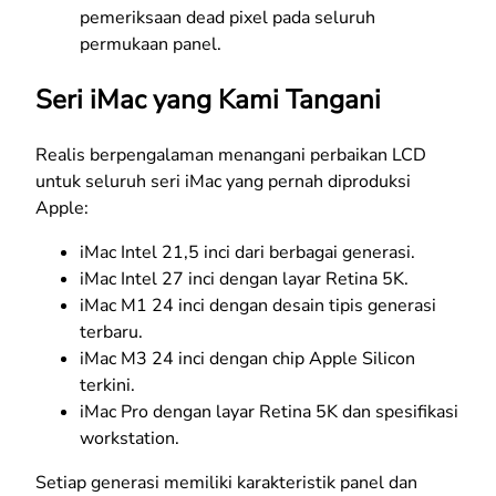
pemeriksaan dead pixel pada seluruh
permukaan panel.
Seri iMac yang Kami Tangani
Realis berpengalaman menangani perbaikan LCD
untuk seluruh seri iMac yang pernah diproduksi
Apple:
iMac Intel 21,5 inci dari berbagai generasi.
iMac Intel 27 inci dengan layar Retina 5K.
iMac M1 24 inci dengan desain tipis generasi
terbaru.
iMac M3 24 inci dengan chip Apple Silicon
terkini.
iMac Pro dengan layar Retina 5K dan spesifikasi
workstation.
Setiap generasi memiliki karakteristik panel dan