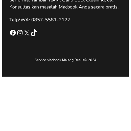
Konsultasikan masalah Macbook Anda secara gratis.
Telp/WA: 0857-5581-2127
Facebook
Instagram
X
TikTok
Service Macbook Malang Realis
© 2024