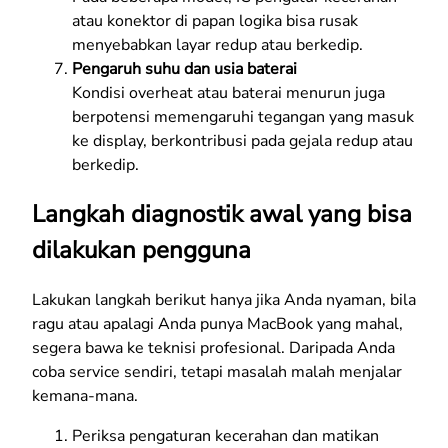
atau konektor di papan logika bisa rusak
menyebabkan layar redup atau berkedip.
Pengaruh suhu dan usia baterai
Kondisi overheat atau baterai menurun juga
berpotensi memengaruhi tegangan yang masuk
ke display, berkontribusi pada gejala redup atau
berkedip.
Langkah diagnostik awal yang bisa
dilakukan pengguna
Lakukan langkah berikut hanya jika Anda nyaman, bila
ragu atau apalagi Anda punya MacBook yang mahal,
segera bawa ke teknisi profesional. Daripada Anda
coba service sendiri, tetapi masalah malah menjalar
kemana-mana.
Periksa pengaturan kecerahan dan matikan