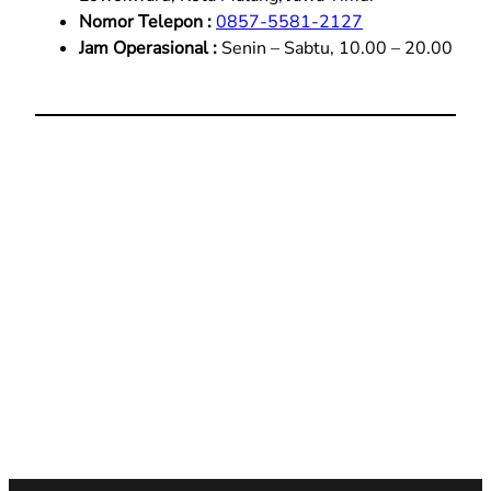
Nomor Telepon :
0857-5581-2127
Jam Operasional :
Senin – Sabtu, 10.00 – 20.00