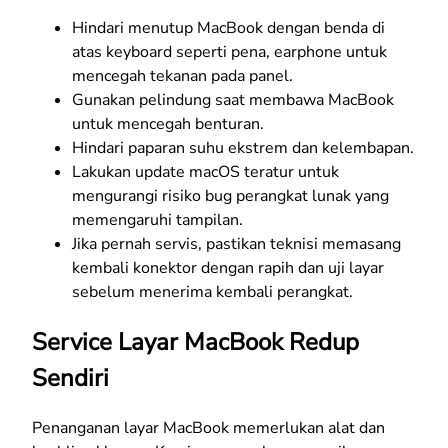
Hindari menutup MacBook dengan benda di
atas keyboard seperti pena, earphone untuk
mencegah tekanan pada panel.
Gunakan pelindung saat membawa MacBook
untuk mencegah benturan.
Hindari paparan suhu ekstrem dan kelembapan.
Lakukan update macOS teratur untuk
mengurangi risiko bug perangkat lunak yang
memengaruhi tampilan.
Jika pernah servis, pastikan teknisi memasang
kembali konektor dengan rapih dan uji layar
sebelum menerima kembali perangkat.
Service Layar MacBook Redup
Sendiri
Penanganan layar MacBook memerlukan alat dan