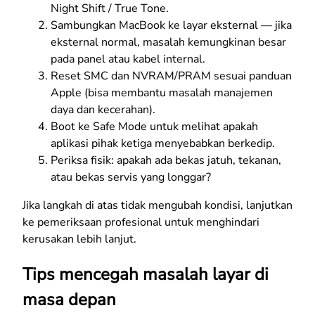
Night Shift / True Tone.
Sambungkan MacBook ke layar eksternal — jika
eksternal normal, masalah kemungkinan besar
pada panel atau kabel internal.
Reset SMC dan NVRAM/PRAM sesuai panduan
Apple (bisa membantu masalah manajemen
daya dan kecerahan).
Boot ke Safe Mode untuk melihat apakah
aplikasi pihak ketiga menyebabkan berkedip.
Periksa fisik: apakah ada bekas jatuh, tekanan,
atau bekas servis yang longgar?
Jika langkah di atas tidak mengubah kondisi, lanjutkan
ke pemeriksaan profesional untuk menghindari
kerusakan lebih lanjut.
Tips mencegah masalah layar di
masa depan