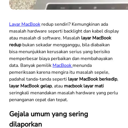
Layar MacBook
redup sendiri? Kemungkinan ada
masalah hardware seperti backlight dan kabel display
atau masalah di software. Masalah
layar MacBook
redup
bukan sekadar mengganggu, bila diabaikan
bisa menunjukkan kerusakan serius yang berisiko
memperbesar biaya perbaikan dan membahayakan
data. Banyak pemilik
MacBook
menunda
pemeriksaan karena mengira itu masalah sepele,
padahal tanda-tanda seperti
layar MacBook berkedip
,
layar MacBook gelap
, atau
macbook layar mati
seringkali menandakan masalah hardware yang perlu
penanganan cepat dan tepat.
Gejala umum yang sering
dilaporkan