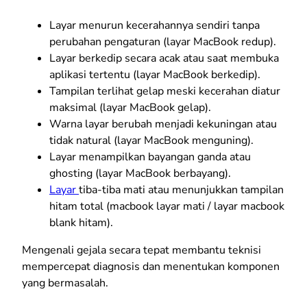
Layar menurun kecerahannya sendiri tanpa
perubahan pengaturan (layar MacBook redup).
Layar berkedip secara acak atau saat membuka
aplikasi tertentu (layar MacBook berkedip).
Tampilan terlihat gelap meski kecerahan diatur
maksimal (layar MacBook gelap).
Warna layar berubah menjadi kekuningan atau
tidak natural (layar MacBook menguning).
Layar menampilkan bayangan ganda atau
ghosting (layar MacBook berbayang).
Layar
tiba-tiba mati atau menunjukkan tampilan
hitam total (macbook layar mati / layar macbook
blank hitam).
Mengenali gejala secara tepat membantu teknisi
mempercepat diagnosis dan menentukan komponen
yang bermasalah.