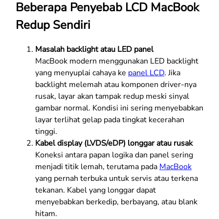
Beberapa Penyebab LCD MacBook
Redup Sendiri
Masalah backlight atau LED panel
MacBook modern menggunakan LED backlight
yang menyuplai cahaya ke
panel LCD
. Jika
backlight melemah atau komponen driver-nya
rusak, layar akan tampak redup meski sinyal
gambar normal. Kondisi ini sering menyebabkan
layar terlihat gelap pada tingkat kecerahan
tinggi.
Kabel display (LVDS/eDP) longgar atau rusak
Koneksi antara papan logika dan panel sering
menjadi titik lemah, terutama pada
MacBook
yang pernah terbuka untuk servis atau terkena
tekanan. Kabel yang longgar dapat
menyebabkan berkedip, berbayang, atau blank
hitam.