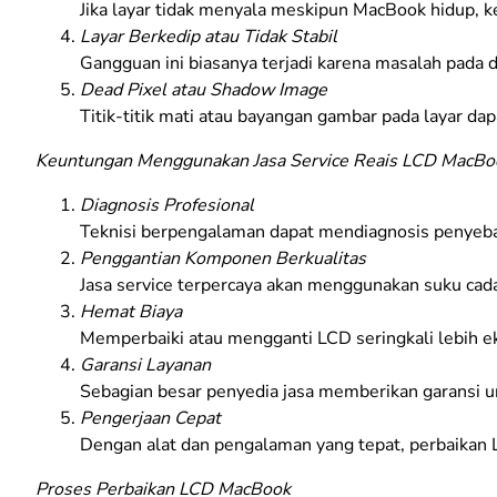
Jika layar tidak menyala meskipun MacBook hidup,
Layar Berkedip atau Tidak Stabil
Gangguan ini biasanya terjadi karena masalah pada dri
Dead Pixel atau Shadow Image
Titik-titik mati atau bayangan gambar pada layar 
Keuntungan Menggunakan Jasa Service Reais LCD MacBo
Diagnosis Profesional
Teknisi berpengalaman dapat mendiagnosis penyebab 
Penggantian Komponen Berkualitas
Jasa service terpercaya akan menggunakan suku cadang
Hemat Biaya
Memperbaiki atau mengganti LCD seringkali lebih 
Garansi Layanan
Sebagian besar penyedia jasa memberikan garansi u
Pengerjaan Cepat
Dengan alat dan pengalaman yang tepat, perbaikan 
Proses Perbaikan LCD MacBook