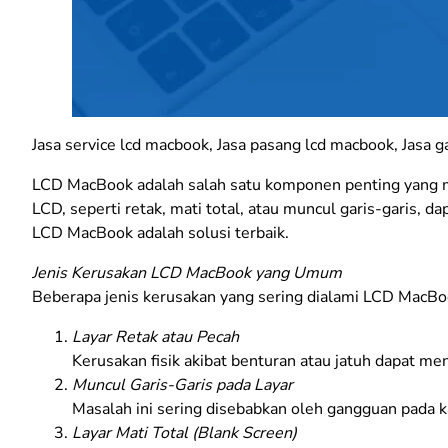
Jasa service lcd macbook, Jasa pasang lcd macbook, Jasa g
LCD MacBook adalah salah satu komponen penting yang m
LCD, seperti retak, mati total, atau muncul garis-garis,
LCD MacBook adalah solusi terbaik.
Jenis Kerusakan LCD MacBook yang Umum
Beberapa jenis kerusakan yang sering dialami LCD MacBo
Layar Retak atau Pecah
Kerusakan fisik akibat benturan atau jatuh dapat m
Muncul Garis-Garis pada Layar
Masalah ini sering disebabkan oleh gangguan pada k
Layar Mati Total (Blank Screen)