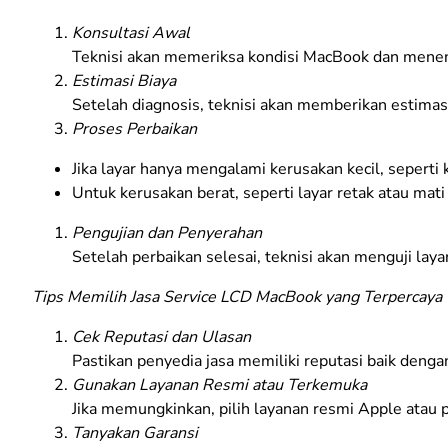
Konsultasi Awal
Teknisi akan memeriksa kondisi MacBook dan menent
Estimasi Biaya
Setelah diagnosis, teknisi akan memberikan estimas
Proses Perbaikan
Jika layar hanya mengalami kerusakan kecil, seperti
Untuk kerusakan berat, seperti layar retak atau mati
Pengujian dan Penyerahan
Setelah perbaikan selesai, teknisi akan menguji l
Tips Memilih Jasa Service LCD MacBook yang Terpercaya
Cek Reputasi dan Ulasan
Pastikan penyedia jasa memiliki reputasi baik denga
Gunakan Layanan Resmi atau Terkemuka
Jika memungkinkan, pilih layanan resmi Apple ata
Tanyakan Garansi