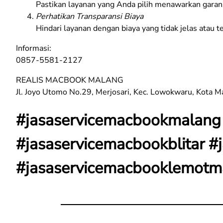
Pastikan layanan yang Anda pilih menawarkan gara
Perhatikan Transparansi Biaya
Hindari layanan dengan biaya yang tidak jelas atau 
Informasi:
0857-5581-2127
REALIS MACBOOK MALANG
Jl. Joyo Utomo No.29, Merjosari, Kec. Lowokwaru, Kota 
#jasaservicemacbookmalang 
#jasaservicemacbookblitar 
#jasaservicemacbooklemotm