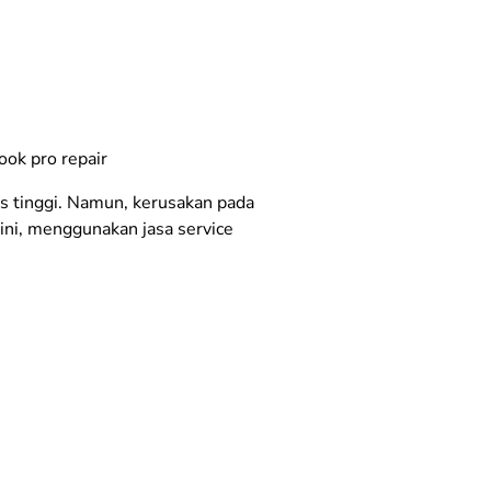
ook pro repair
 tinggi. Namun, kerusakan pada
 ini, menggunakan jasa service