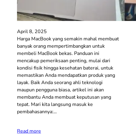
April 8, 2025
Harga MacBook yang semakin mahal membuat
banyak orang mempertimbangkan untuk
membeli MacBook bekas. Panduan ini
mencakup pemeriksaan penting, mulai dari
kondisi fisik hingga kesehatan baterai, untuk
memastikan Anda mendapatkan produk yang
layak. Baik Anda seorang ahli teknologi
maupun pengguna biasa, artikel ini akan
membantu Anda membuat keputusan yang
tepat. Mari kita langsung masuk ke
pembahasannya:…
Read more