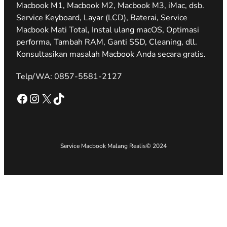
Macbook M1, Macbook M2, Macbook M3, iMac, dsb.
Service Keyboard, Layar (LCD), Baterai, Service
Macbook Mati Total, Instal ulang macOS, Optimasi
performa, Tambah RAM, Ganti SSD, Cleaning, dll.
Konsultasikan masalah Macbook Anda secara gratis.
Telp/WA: 0857-5581-2127
Facebook
Instagram
X
TikTok
Service Macbook Malang Realis
© 2024