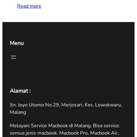
Read more
Menu
Alamat :
Jln. Joyo Utomo No.29, Merjosari, Kec. Lowokwaru,
Malang
Melayani Service Macbook di Malang. Bisa service
semua jenis macbook. Macbook Pro, Macbook Air,