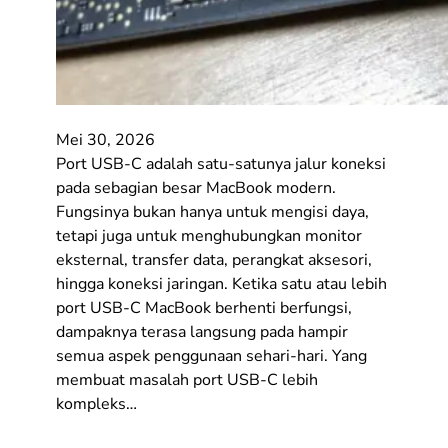
Mei 30, 2026
Port USB-C adalah satu-satunya jalur koneksi
pada sebagian besar MacBook modern.
Fungsinya bukan hanya untuk mengisi daya,
tetapi juga untuk menghubungkan monitor
eksternal, transfer data, perangkat aksesori,
hingga koneksi jaringan. Ketika satu atau lebih
port USB-C MacBook berhenti berfungsi,
dampaknya terasa langsung pada hampir
semua aspek penggunaan sehari-hari. Yang
membuat masalah port USB-C lebih
kompleks…