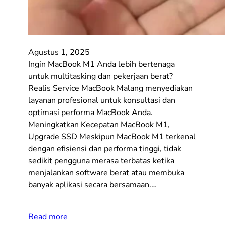
Agustus 1, 2025
Ingin MacBook M1 Anda lebih bertenaga
untuk multitasking dan pekerjaan berat?
Realis Service MacBook Malang menyediakan
layanan profesional untuk konsultasi dan
optimasi performa MacBook Anda.
Meningkatkan Kecepatan MacBook M1,
Upgrade SSD Meskipun MacBook M1 terkenal
dengan efisiensi dan performa tinggi, tidak
sedikit pengguna merasa terbatas ketika
menjalankan software berat atau membuka
banyak aplikasi secara bersamaan.…
Read more