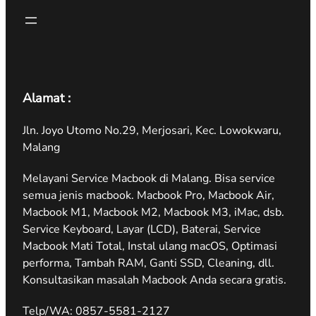
Alamat :
Jln. Joyo Utomo No.29, Merjosari, Kec. Lowokwaru,
Malang
Melayani Service Macbook di Malang. Bisa service
semua jenis macbook. Macbook Pro, Macbook Air,
Macbook M1, Macbook M2, Macbook M3, iMac, dsb.
Service Keyboard, Layar (LCD), Baterai, Service
Macbook Mati Total, Instal ulang macOS, Optimasi
performa, Tambah RAM, Ganti SSD, Cleaning, dll.
Konsultasikan masalah Macbook Anda secara gratis.
Telp/WA: 0857-5581-2127