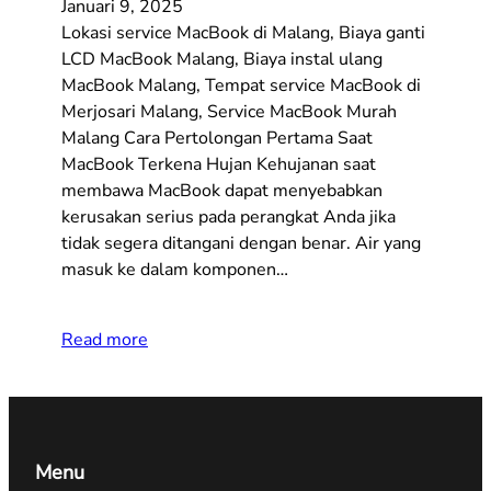
Januari 9, 2025
Lokasi service MacBook di Malang, Biaya ganti
LCD MacBook Malang, Biaya instal ulang
MacBook Malang, Tempat service MacBook di
Merjosari Malang, Service MacBook Murah
Malang Cara Pertolongan Pertama Saat
MacBook Terkena Hujan Kehujanan saat
membawa MacBook dapat menyebabkan
kerusakan serius pada perangkat Anda jika
tidak segera ditangani dengan benar. Air yang
masuk ke dalam komponen…
Read more
Menu