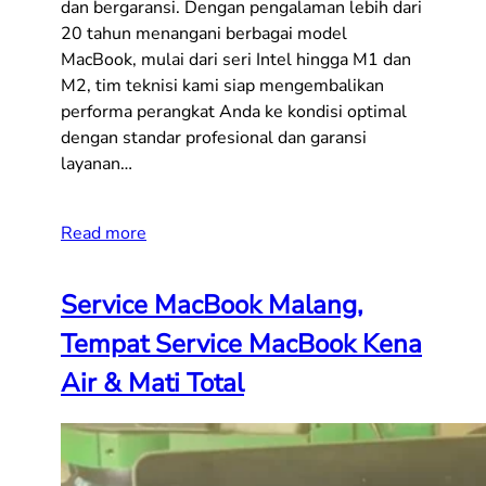
dan bergaransi. Dengan pengalaman lebih dari
20 tahun menangani berbagai model
MacBook, mulai dari seri Intel hingga M1 dan
M2, tim teknisi kami siap mengembalikan
performa perangkat Anda ke kondisi optimal
dengan standar profesional dan garansi
layanan…
Read more
Service MacBook Malang,
Tempat Service MacBook Kena
Air & Mati Total