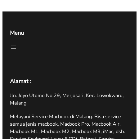
Menu
Alamat :
Jln. Joyo Utomo No.29, Merjosari, Kec. Lowokwaru,
Malang
Melayani Service Macbook di Malang. Bisa service
semua jenis macbook. Macbook Pro, Macbook Air,
Macbook M1, Macbook M2, Macbook M3, iMac, dsb.