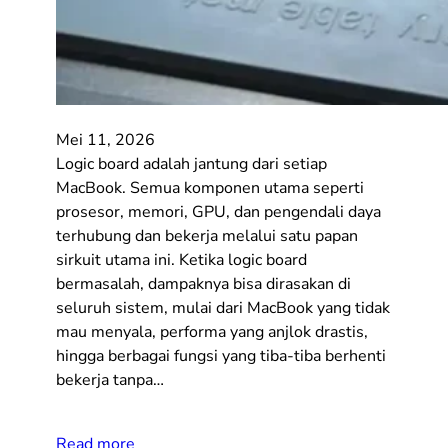
Mei 11, 2026
Logic board adalah jantung dari setiap
MacBook. Semua komponen utama seperti
prosesor, memori, GPU, dan pengendali daya
terhubung dan bekerja melalui satu papan
sirkuit utama ini. Ketika logic board
bermasalah, dampaknya bisa dirasakan di
seluruh sistem, mulai dari MacBook yang tidak
mau menyala, performa yang anjlok drastis,
hingga berbagai fungsi yang tiba-tiba berhenti
bekerja tanpa…
Read more