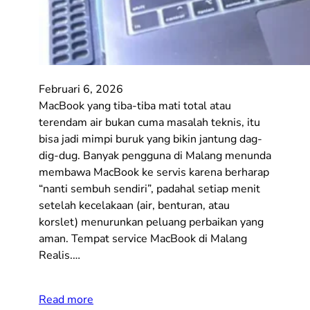
Februari 6, 2026
MacBook yang tiba-tiba mati total atau
terendam air bukan cuma masalah teknis, itu
bisa jadi mimpi buruk yang bikin jantung dag-
dig-dug. Banyak pengguna di Malang menunda
membawa MacBook ke servis karena berharap
“nanti sembuh sendiri”, padahal setiap menit
setelah kecelakaan (air, benturan, atau
korslet) menurunkan peluang perbaikan yang
aman. Tempat service MacBook di Malang
Realis.…
Read more