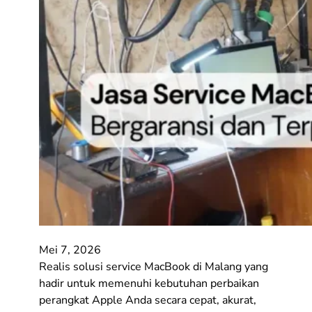
Mei 7, 2026
Realis solusi service MacBook di Malang yang
hadir untuk memenuhi kebutuhan perbaikan
perangkat Apple Anda secara cepat, akurat,