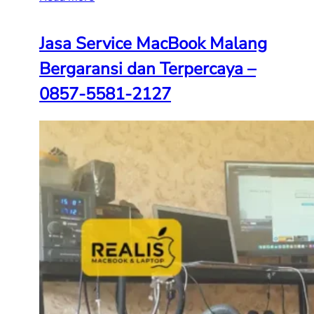
Jasa Service MacBook Malang
Bergaransi dan Terpercaya –
0857-5581-2127