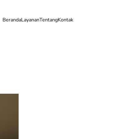
Beranda
Layanan
Tentang
Kontak