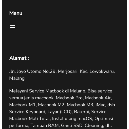
Menu
Alamat :
Jln. Joyo Utomo No.29, Merjosari, Kec. Lowokwaru,
Malang
Melayani Service Macbook di Malang. Bisa service
semua jenis macbook. Macbook Pro, Macbook Air,
Macbook M1, Macbook M2, Macbook M3, iMac, dsb.
Service Keyboard, Layar (LCD), Baterai, Service
Macbook Mati Total, Instal ulang macOS, Optimasi
performa, Tambah RAM, Ganti SSD, Cleaning, dll.