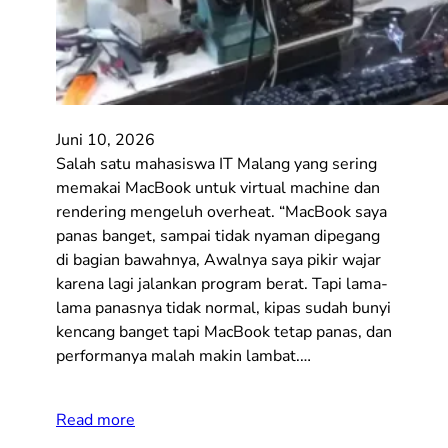
Juni 10, 2026
Salah satu mahasiswa IT Malang yang sering
memakai MacBook untuk virtual machine dan
rendering mengeluh overheat. “MacBook saya
panas banget, sampai tidak nyaman dipegang
di bagian bawahnya, Awalnya saya pikir wajar
karena lagi jalankan program berat. Tapi lama-
lama panasnya tidak normal, kipas sudah bunyi
kencang banget tapi MacBook tetap panas, dan
performanya malah makin lambat.…
Read more