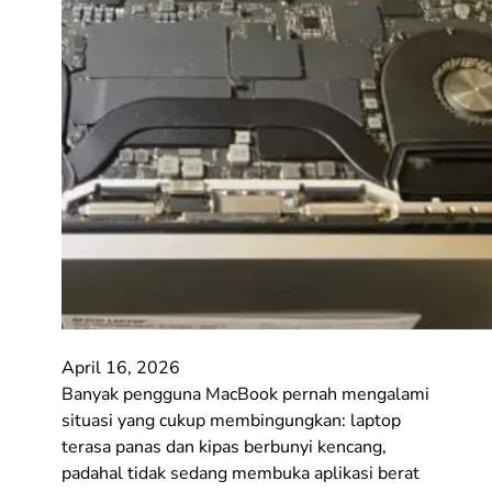
April 16, 2026
Banyak pengguna MacBook pernah mengalami
situasi yang cukup membingungkan: laptop
terasa panas dan kipas berbunyi kencang,
padahal tidak sedang membuka aplikasi berat