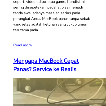
seperti video editor atau game. Kondisi ini
sering disepelekan, padahal bisa menjadi
tanda awal adanya masalah serius pada
perangkat Anda. MacBook panas tanpa sebab
yang jelas adalah keluhan yang cukup umum,
terutama pada…
Read more
Mengapa MacBook Cepat
Panas? Service ke Realis