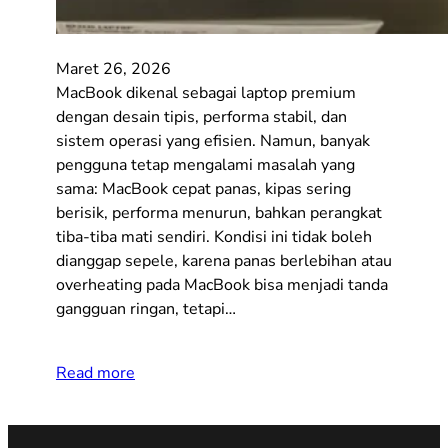
Maret 26, 2026
MacBook dikenal sebagai laptop premium
dengan desain tipis, performa stabil, dan
sistem operasi yang efisien. Namun, banyak
pengguna tetap mengalami masalah yang
sama: MacBook cepat panas, kipas sering
berisik, performa menurun, bahkan perangkat
tiba-tiba mati sendiri. Kondisi ini tidak boleh
dianggap sepele, karena panas berlebihan atau
overheating pada MacBook bisa menjadi tanda
gangguan ringan, tetapi…
Read more