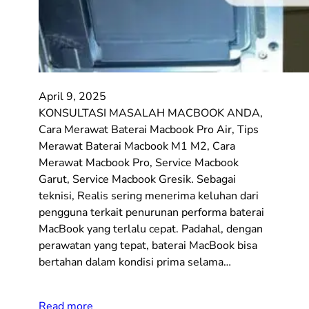
April 9, 2025
KONSULTASI MASALAH MACBOOK ANDA,
Cara Merawat Baterai Macbook Pro Air, Tips
Merawat Baterai Macbook M1 M2, Cara
Merawat Macbook Pro, Service Macbook
Garut, Service Macbook Gresik. Sebagai
teknisi, Realis sering menerima keluhan dari
pengguna terkait penurunan performa baterai
MacBook yang terlalu cepat. Padahal, dengan
perawatan yang tepat, baterai MacBook bisa
bertahan dalam kondisi prima selama…
Read more