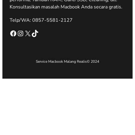
Konsultasikan masalah Macbook Anda secara gratis.
Telp/WA: 0857-5581-2127
Facebook
Instagram
X
TikTok
Service Macbook Malang Realis
© 2024