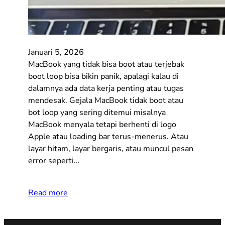
Januari 5, 2026
MacBook yang tidak bisa boot atau terjebak
boot loop bisa bikin panik, apalagi kalau di
dalamnya ada data kerja penting atau tugas
mendesak. Gejala MacBook tidak boot atau
bot loop yang sering ditemui misalnya
MacBook menyala tetapi berhenti di logo
Apple atau loading bar terus-menerus. Atau
layar hitam, layar bergaris, atau muncul pesan
error seperti…
Read more