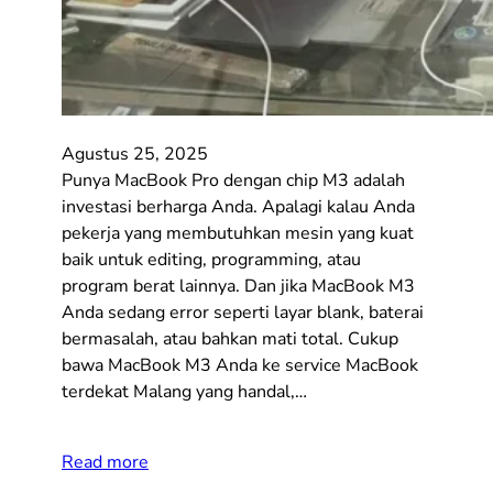
Agustus 25, 2025
Punya MacBook Pro dengan chip M3 adalah
investasi berharga Anda. Apalagi kalau Anda
pekerja yang membutuhkan mesin yang kuat
baik untuk editing, programming, atau
program berat lainnya. Dan jika MacBook M3
Anda sedang error seperti layar blank, baterai
bermasalah, atau bahkan mati total. Cukup
bawa MacBook M3 Anda ke service MacBook
terdekat Malang yang handal,…
Read more