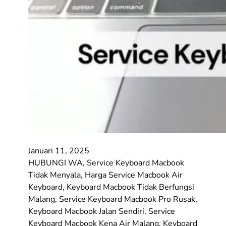
Januari 11, 2025
HUBUNGI WA, Service Keyboard Macbook
Tidak Menyala, Harga Service Macbook Air
Keyboard, Keyboard Macbook Tidak Berfungsi
Malang, Service Keyboard Macbook Pro Rusak,
Keyboard Macbook Jalan Sendiri, Service
Keyboard Macbook Kena Air Malang, Keyboard