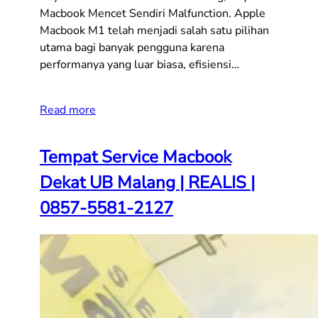
Macbook Mencet Sendiri Malfunction. Apple
Macbook M1 telah menjadi salah satu pilihan
utama bagi banyak pengguna karena
performanya yang luar biasa, efisiensi…
Read more
Tempat Service Macbook
Dekat UB Malang | REALIS |
0857-5581-2127