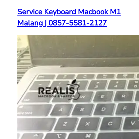
Service Keyboard Macbook M1
Malang | 0857-5581-2127