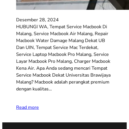
Desember 28, 2024
HUBUNGI WA, Tempat Service Macbook Di
Malang, Service Macbook Air Malang, Repair
Macbook Water Damage Malang Dekat UB
Dan UIN, Tempat Service Mac Terdekat,
Service Laptop Macbook Pro Malang, Service
Layar Macbook Pro Malang, Charger Macbook
Kena Air. Apa Anda sedang mencari Tempat
Service Macbook Dekat Universitas Brawijaya
Malang? Macbook adalah perangkat premium
dengan kualitas…
Read more