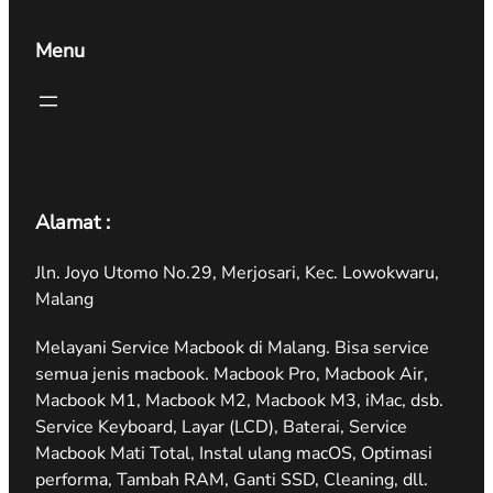
Menu
Alamat :
Jln. Joyo Utomo No.29, Merjosari, Kec. Lowokwaru,
Malang
Melayani Service Macbook di Malang. Bisa service
semua jenis macbook. Macbook Pro, Macbook Air,
Macbook M1, Macbook M2, Macbook M3, iMac, dsb.
Service Keyboard, Layar (LCD), Baterai, Service
Macbook Mati Total, Instal ulang macOS, Optimasi
performa, Tambah RAM, Ganti SSD, Cleaning, dll.