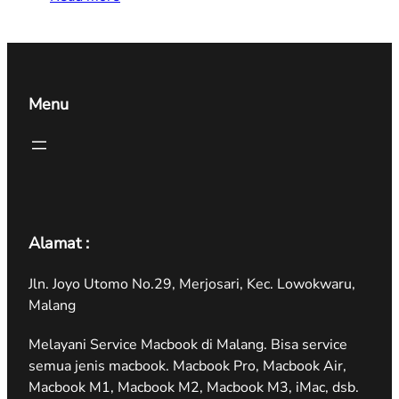
Menu
Alamat :
Jln. Joyo Utomo No.29, Merjosari, Kec. Lowokwaru,
Malang
Melayani Service Macbook di Malang. Bisa service
semua jenis macbook. Macbook Pro, Macbook Air,
Macbook M1, Macbook M2, Macbook M3, iMac, dsb.