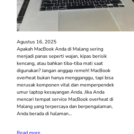
Agustus 16, 2025
Apakah MacBook Anda di Malang sering
menjadi panas seperti wajan, kipas berisik
kencang, atau bahkan tiba-tiba mati saat
digunakan? Jangan anggap remeh! MacBook
overheat bukan hanya mengganggu, tapi bisa
merusak komponen vital dan memperpendek
umur laptop kesayangan Anda. Jika Anda
mencari tempat service MacBook overheat di
Malang yang terpercaya dan berpengalaman,
Anda berada di halaman…
Read more