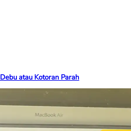
Debu atau Kotoran Parah