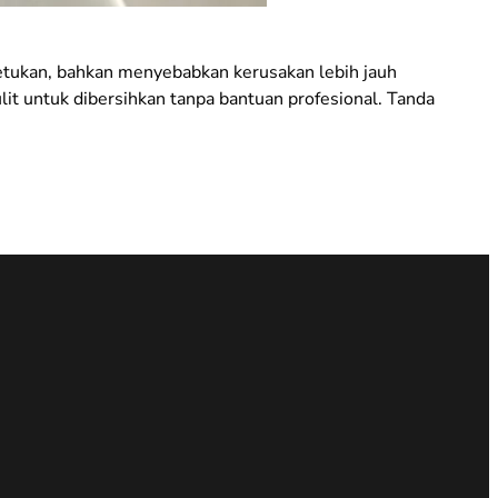
tukan, bahkan menyebabkan kerusakan lebih jauh
it untuk dibersihkan tanpa bantuan profesional. Tanda