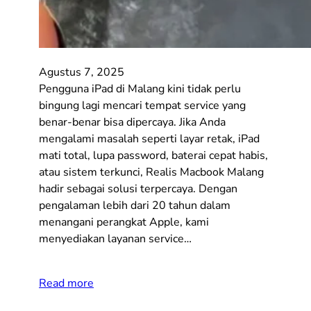
Agustus 7, 2025
Pengguna iPad di Malang kini tidak perlu
bingung lagi mencari tempat service yang
benar-benar bisa dipercaya. Jika Anda
mengalami masalah seperti layar retak, iPad
mati total, lupa password, baterai cepat habis,
atau sistem terkunci, Realis Macbook Malang
hadir sebagai solusi terpercaya. Dengan
pengalaman lebih dari 20 tahun dalam
menangani perangkat Apple, kami
menyediakan layanan service…
Read more