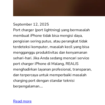
September 12, 2025
Port charger (port lightning) yang bermasalah
membuat iPhone tidak bisa mengisi daya,
pengisian sering putus, atau perangkat tidak
terdeteksi komputer, masalah kecil yang bisa
mengganggu produktivitas dan kenyamanan
sehari-hari. Jika Anda sedang mencari service
port charger iPhone di Malang, REALIS
menghadirkan layanan profesional, transparan,
dan terpercaya untuk memperbaiki masalah
charging port dengan standar teknisi
berpengalaman.…
Read more