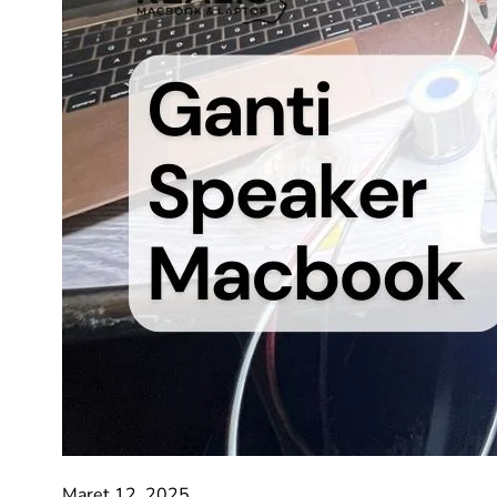
Maret 12, 2025