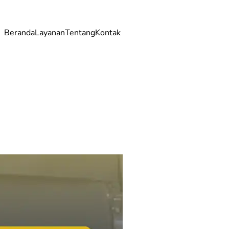
Beranda
Layanan
Tentang
Kontak