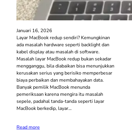
Januari 16, 2026
Layar MacBook redup sendiri? Kemungkinan
ada masalah hardware seperti backlight dan
kabel display atau masalah di software.
Masalah layar MacBook redup bukan sekadar
mengganggu, bila diabaikan bisa menunjukkan
kerusakan serius yang berisiko memperbesar
biaya perbaikan dan membahayakan data.
Banyak pemilik MacBook menunda
pemeriksaan karena mengira itu masalah
sepele, padahal tanda-tanda seperti layar
MacBook berkedip, layar…
Read more