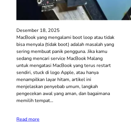
Desember 18, 2025
MacBook yang mengalami boot loop atau tidak
bisa menyala (tidak boot) adalah masalah yang
sering membuat panik pengguna. Jika kamu
sedang mencari service MacBook Malang
untuk mengatasi MacBook yang terus restart
sendiri, stuck di logo Apple, atau hanya
menampilkan layar hitam, artikel ini
menjelaskan penyebab umum, langkah
pengecekan awal yang aman, dan bagaimana
memilih tempat…
Read more