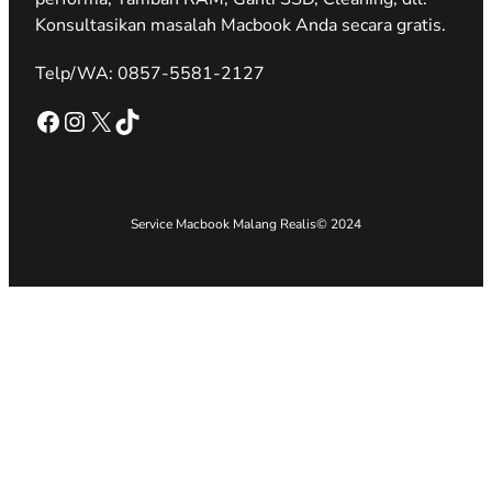
Konsultasikan masalah Macbook Anda secara gratis.
Telp/WA: 0857-5581-2127
Facebook
Instagram
X
TikTok
Service Macbook Malang Realis
© 2024