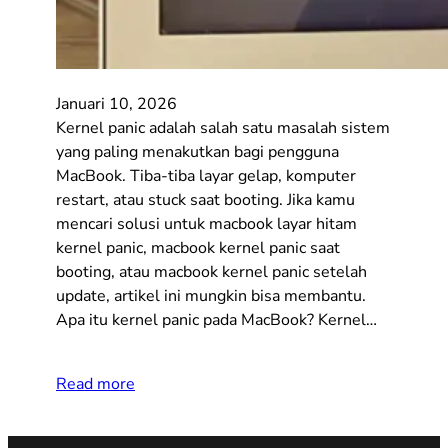
Januari 10, 2026
Kernel panic adalah salah satu masalah sistem
yang paling menakutkan bagi pengguna
MacBook. Tiba-tiba layar gelap, komputer
restart, atau stuck saat booting. Jika kamu
mencari solusi untuk macbook layar hitam
kernel panic, macbook kernel panic saat
booting, atau macbook kernel panic setelah
update, artikel ini mungkin bisa membantu.
Apa itu kernel panic pada MacBook? Kernel…
Read more