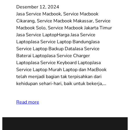
Desember 12, 2024
Jasa Service Macbook, Service Macbook
Cikarang, Service Macbook Makassar, Service
Macbook Solo, Service Macbook Jakarta Timur
Jasa Service LaptopHarga Jasa Service
LaptopJasa Service Laptop BandungJasa
Service Laptop Backup DataJasa Service
Baterai LaptopJasa Service Charger
LaptopJasa Service Keyboard LaptopJasa
Service Laptop Murah Laptop dan MacBook
telah menjadi bagian tak terpisahkan dari
kehidupan sehari-hari, baik untuk bekerja,…
Read more