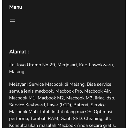
Menu
Alamat :
Jln. Joyo Utomo No.29, Merjosari, Kec. Lowokwaru,
Malang
Melayani Service Macbook di Malang. Bisa service
semua jenis macbook. Macbook Pro, Macbook Air,
Macbook M1, Macbook M2, Macbook M3, iMac, dsb.
Service Keyboard, Layar (LCD), Baterai, Service
Macbook Mati Total, Instal ulang macOS, Optimasi
performa, Tambah RAM, Ganti SSD, Cleaning, dll.
Konsultasikan masalah Macbook Anda secara gratis.