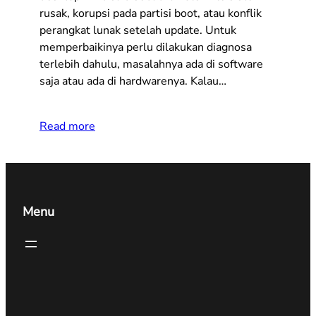
rusak, korupsi pada partisi boot, atau konflik
perangkat lunak setelah update. Untuk
memperbaikinya perlu dilakukan diagnosa
terlebih dahulu, masalahnya ada di software
saja atau ada di hardwarenya. Kalau…
Read more
Menu