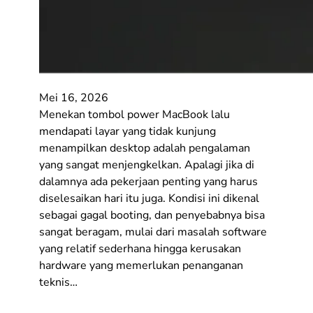
Mei 16, 2026
Menekan tombol power MacBook lalu
mendapati layar yang tidak kunjung
menampilkan desktop adalah pengalaman
yang sangat menjengkelkan. Apalagi jika di
dalamnya ada pekerjaan penting yang harus
diselesaikan hari itu juga. Kondisi ini dikenal
sebagai gagal booting, dan penyebabnya bisa
sangat beragam, mulai dari masalah software
yang relatif sederhana hingga kerusakan
hardware yang memerlukan penanganan
teknis…