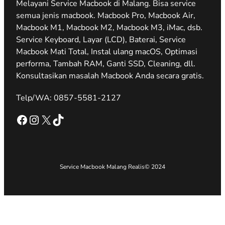
Melayani Service Macbook di Malang. Bisa service
semua jenis macbook. Macbook Pro, Macbook Air,
Macbook M1, Macbook M2, Macbook M3, iMac, dsb.
Service Keyboard, Layar (LCD), Baterai, Service
Macbook Mati Total, Instal ulang macOS, Optimasi
performa, Tambah RAM, Ganti SSD, Cleaning, dll.
Konsultasikan masalah Macbook Anda secara gratis.
Telp/WA: 0857-5581-2127
Facebook
Instagram
X
TikTok
Service Macbook Malang Realis
© 2024