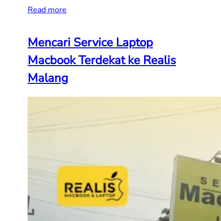
Read more
Mencari Service Laptop
Macbook Terdekat ke Realis
Malang