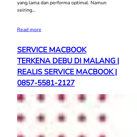
yang lama dan performa optimal. Namun
seiring…
Read more
SERVICE MACBOOK
TERKENA DEBU DI MALANG |
REALIS SERVICE MACBOOK |
0857-5581-2127