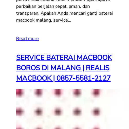
perbaikan berjalan cepat, aman, dan
transparan. Apakah Anda mencari ganti baterai
macbook malang, service…
Read more
SERVICE BATERAI MACBOOK
BOROS DI MALANG | REALIS
MACBOOK | 0857-5581-2127