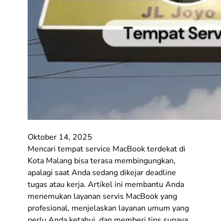
Oktober 14, 2025
Mencari tempat service MacBook terdekat di
Kota Malang bisa terasa membingungkan,
apalagi saat Anda sedang dikejar deadline
tugas atau kerja. Artikel ini membantu Anda
menemukan layanan servis MacBook yang
profesional, menjelaskan layanan umum yang
perlu Anda ketahui, dan memberi tips supaya