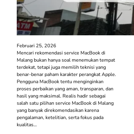
Februari 25, 2026
Mencari rekomendasi service MacBook di
Malang bukan hanya soal menemukan tempat
terdekat, tetapi juga memilih teknisi yang
benar-benar paham karakter perangkat Apple.
Pengguna MacBook tentu menginginkan
proses perbaikan yang aman, transparan, dan
hasil yang maksimal. Realis hadir sebagai
salah satu pilihan service MacBook di Malang
yang banyak direkomendasikan karena
pengalaman, ketelitian, serta fokus pada
kualitas…