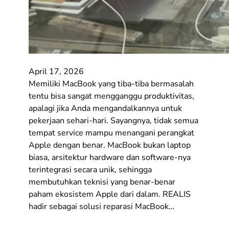
April 17, 2026
Memiliki MacBook yang tiba-tiba bermasalah
tentu bisa sangat mengganggu produktivitas,
apalagi jika Anda mengandalkannya untuk
pekerjaan sehari-hari. Sayangnya, tidak semua
tempat service mampu menangani perangkat
Apple dengan benar. MacBook bukan laptop
biasa, arsitektur hardware dan software-nya
terintegrasi secara unik, sehingga
membutuhkan teknisi yang benar-benar
paham ekosistem Apple dari dalam. REALIS
hadir sebagai solusi reparasi MacBook…