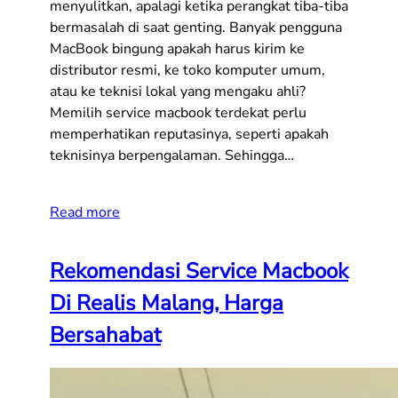
menyulitkan, apalagi ketika perangkat tiba-tiba
bermasalah di saat genting. Banyak pengguna
MacBook bingung apakah harus kirim ke
distributor resmi, ke toko komputer umum,
atau ke teknisi lokal yang mengaku ahli?
Memilih service macbook terdekat perlu
memperhatikan reputasinya, seperti apakah
teknisinya berpengalaman. Sehingga…
Read more
Rekomendasi Service Macbook
Di Realis Malang, Harga
Bersahabat