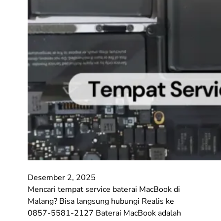
Desember 2, 2025
Mencari tempat service baterai MacBook di
Malang? Bisa langsung hubungi Realis ke
0857-5581-2127 Baterai MacBook adalah