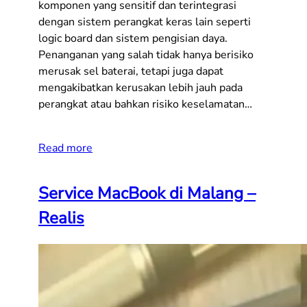
komponen yang sensitif dan terintegrasi
dengan sistem perangkat keras lain seperti
logic board dan sistem pengisian daya.
Penanganan yang salah tidak hanya berisiko
merusak sel baterai, tetapi juga dapat
mengakibatkan kerusakan lebih jauh pada
perangkat atau bahkan risiko keselamatan…
Read more
Service MacBook di Malang –
Realis