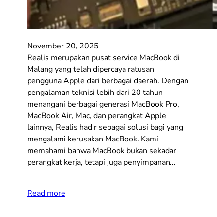
November 20, 2025
Realis merupakan pusat service MacBook di
Malang yang telah dipercaya ratusan
pengguna Apple dari berbagai daerah. Dengan
pengalaman teknisi lebih dari 20 tahun
menangani berbagai generasi MacBook Pro,
MacBook Air, Mac, dan perangkat Apple
lainnya, Realis hadir sebagai solusi bagi yang
mengalami kerusakan MacBook. Kami
memahami bahwa MacBook bukan sekadar
perangkat kerja, tetapi juga penyimpanan…
Read more