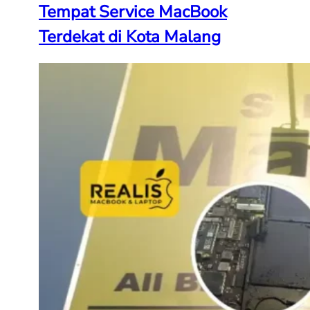
Tempat Service MacBook
Terdekat di Kota Malang