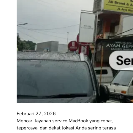
Februari 27, 2026
Mencari layanan service MacBook yang cepat,
tepercaya, dan dekat lokasi Anda sering terasa