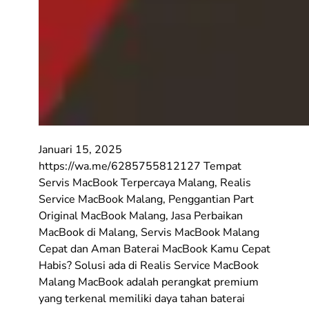
Januari 15, 2025
https://wa.me/6285755812127 Tempat
Servis MacBook Terpercaya Malang, Realis
Service MacBook Malang, Penggantian Part
Original MacBook Malang, Jasa Perbaikan
MacBook di Malang, Servis MacBook Malang
Cepat dan Aman Baterai MacBook Kamu Cepat
Habis? Solusi ada di Realis Service MacBook
Malang MacBook adalah perangkat premium
yang terkenal memiliki daya tahan baterai