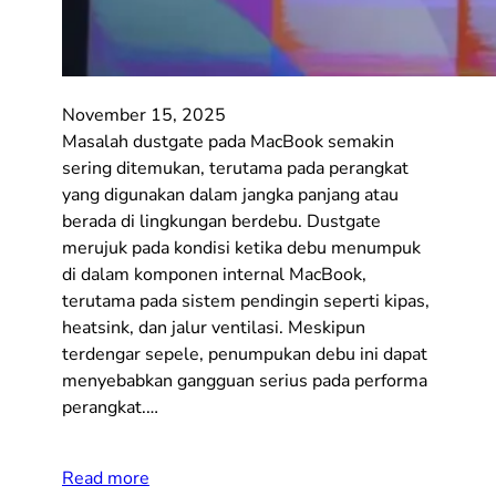
November 15, 2025
Masalah dustgate pada MacBook semakin
sering ditemukan, terutama pada perangkat
yang digunakan dalam jangka panjang atau
berada di lingkungan berdebu. Dustgate
merujuk pada kondisi ketika debu menumpuk
di dalam komponen internal MacBook,
terutama pada sistem pendingin seperti kipas,
heatsink, dan jalur ventilasi. Meskipun
terdengar sepele, penumpukan debu ini dapat
menyebabkan gangguan serius pada performa
perangkat.…
Read more