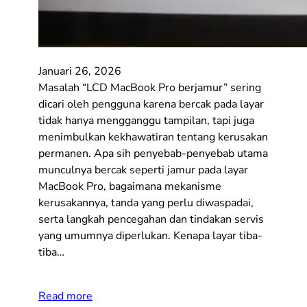
Januari 26, 2026
Masalah “LCD MacBook Pro berjamur” sering
dicari oleh pengguna karena bercak pada layar
tidak hanya mengganggu tampilan, tapi juga
menimbulkan kekhawatiran tentang kerusakan
permanen. Apa sih penyebab-penyebab utama
munculnya bercak seperti jamur pada layar
MacBook Pro, bagaimana mekanisme
kerusakannya, tanda yang perlu diwaspadai,
serta langkah pencegahan dan tindakan servis
yang umumnya diperlukan. Kenapa layar tiba-
tiba…
Read more