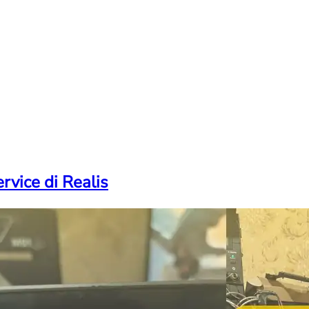
rvice di Realis