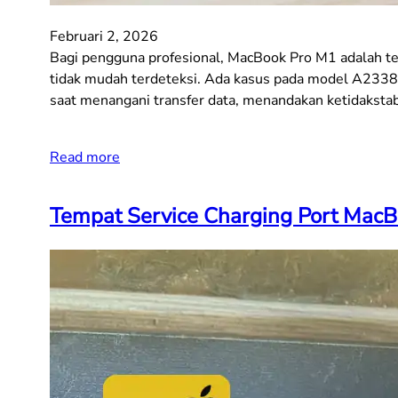
Februari 2, 2026
Bagi pengguna profesional, MacBook Pro M1 adalah ten
tidak mudah terdeteksi. Ada kasus pada model A2338 
saat menangani transfer data, menandakan ketidakst
Read more
Tempat Service Charging Port MacBo