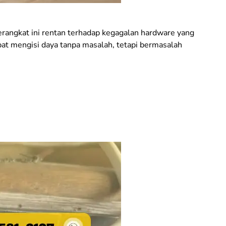
erangkat ini rentan terhadap kegagalan hardware yang
at mengisi daya tanpa masalah, tetapi bermasalah