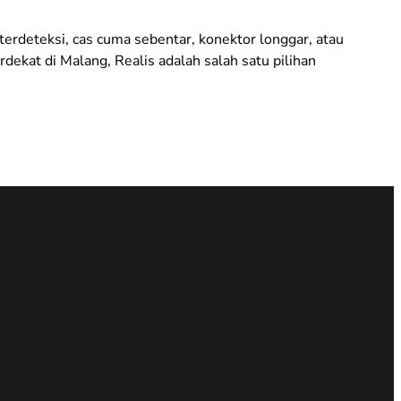
terdeteksi, cas cuma sebentar, konektor longgar, atau
ekat di Malang, Realis adalah salah satu pilihan