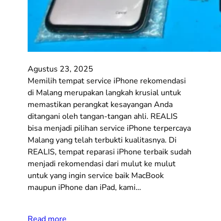
Agustus 23, 2025
Memilih tempat service iPhone rekomendasi
di Malang merupakan langkah krusial untuk
memastikan perangkat kesayangan Anda
ditangani oleh tangan-tangan ahli. REALIS
bisa menjadi pilihan service iPhone terpercaya
Malang yang telah terbukti kualitasnya. Di
REALIS, tempat reparasi iPhone terbaik sudah
menjadi rekomendasi dari mulut ke mulut
untuk yang ingin service baik MacBook
maupun iPhone dan iPad, kami…
Read more