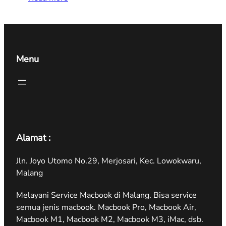
Menu
Alamat :
Jln. Joyo Utomo No.29, Merjosari, Kec. Lowokwaru,
Malang
Melayani Service Macbook di Malang. Bisa service
semua jenis macbook. Macbook Pro, Macbook Air,
Macbook M1, Macbook M2, Macbook M3, iMac, dsb.