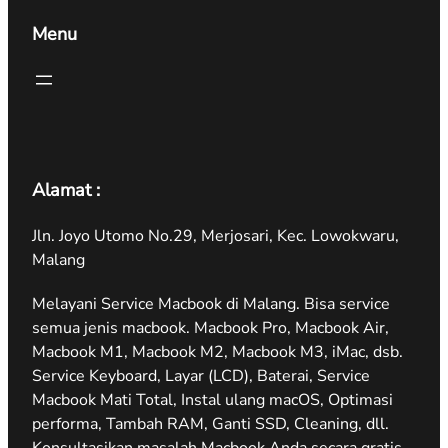
Menu
Alamat :
Jln. Joyo Utomo No.29, Merjosari, Kec. Lowokwaru,
Malang
Melayani Service Macbook di Malang. Bisa service
semua jenis macbook. Macbook Pro, Macbook Air,
Macbook M1, Macbook M2, Macbook M3, iMac, dsb.
Service Keyboard, Layar (LCD), Baterai, Service
Macbook Mati Total, Instal ulang macOS, Optimasi
performa, Tambah RAM, Ganti SSD, Cleaning, dll.