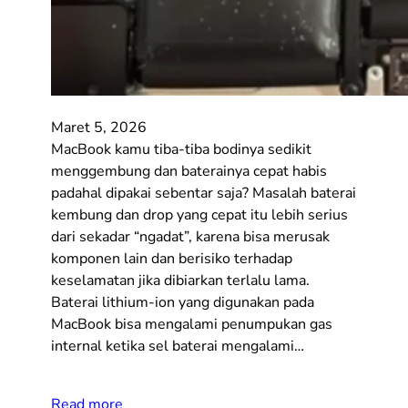
Maret 5, 2026
MacBook kamu tiba-tiba bodinya sedikit
menggembung dan baterainya cepat habis
padahal dipakai sebentar saja? Masalah baterai
kembung dan drop yang cepat itu lebih serius
dari sekadar “ngadat”, karena bisa merusak
komponen lain dan berisiko terhadap
keselamatan jika dibiarkan terlalu lama.
Baterai lithium-ion yang digunakan pada
MacBook bisa mengalami penumpukan gas
internal ketika sel baterai mengalami…
Read more