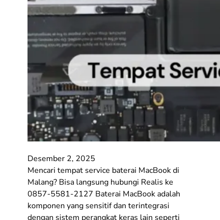
Desember 2, 2025
Mencari tempat service baterai MacBook di
Malang? Bisa langsung hubungi Realis ke
0857-5581-2127 Baterai MacBook adalah
komponen yang sensitif dan terintegrasi
dengan sistem perangkat keras lain seperti