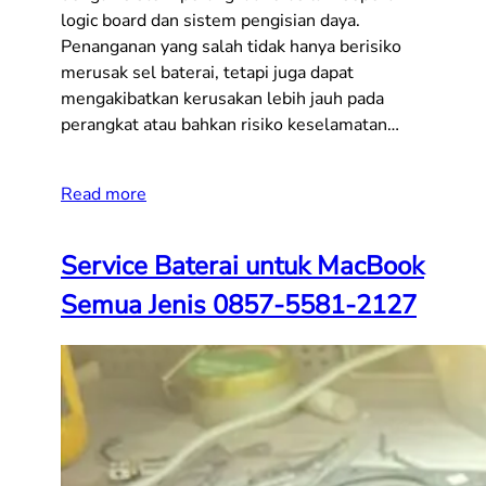
logic board dan sistem pengisian daya.
Penanganan yang salah tidak hanya berisiko
merusak sel baterai, tetapi juga dapat
mengakibatkan kerusakan lebih jauh pada
perangkat atau bahkan risiko keselamatan…
Read more
Service Baterai untuk MacBook
Semua Jenis 0857-5581-2127