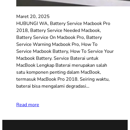
Maret 20, 2025
HUBUNGI WA, Battery Service Macbook Pro
2018, Battery Service Needed Macbook,
Battery Service On Macbook Pro, Battery
Service Warning Macbook Pro, How To
Service Macbook Battery, How To Service Your
Macbook Battery. Service Baterai untuk
MacBook Lengkap Baterai merupakan salah
satu komponen penting dalam MacBook,
termasuk MacBook Pro 2018. Seiring waktu,
baterai bisa mengalami degradasi…
Read more