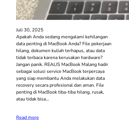
Juli 30, 2025
Apakah Anda sedang mengalami kehilangan
data penting di MacBook Anda? File pekerjaan
hilang, dokumen kuliah terhapus, atau data
tidak terbaca karena kerusakan hardware?
Jangan panik. REALIS MacBook Malang hadir
sebagai solusi service MacBook terpercaya
yang siap membantu Anda melakukan data
recovery secara profesional dan aman. File
penting di MacBook tiba-tiba hilang, rusak,
atau tidak bisa…
Read more