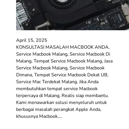
April 15, 2025
KONSULTASI MASALAH MACBOOK ANDA,
Service Macbook Malang, Service Macbook Di
Malang, Tempat Service Macbook Malang, Jasa
Service Macbook Malang, Service Macbook
Dimana, Tempat Service Macbook Dekat UB,
Service Mac Terdekat Malang. Jika Anda
membutuhkan tempat service Macbook
terpercaya di Malang, Realis siap membantu.
Kami menawarkan solusi menyeluruh untuk
berbagai masalah perangkat Apple Anda,
khususnya Macbook.…