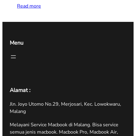
Read more
Menu
Alamat :
Jln. Joyo Utomo No.29, Merjosari, Kec. Lowokwaru,
Malang
Melayani Service Macbook di Malang. Bisa service
semua jenis macbook. Macbook Pro, Macbook Air,