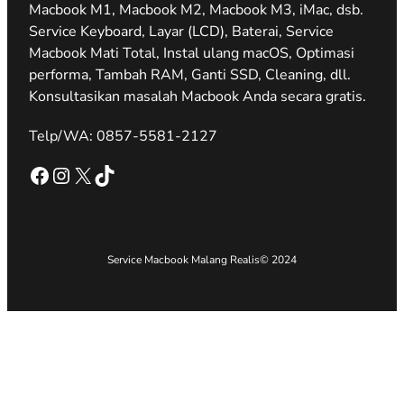
Macbook M1, Macbook M2, Macbook M3, iMac, dsb.
Service Keyboard, Layar (LCD), Baterai, Service
Macbook Mati Total, Instal ulang macOS, Optimasi
performa, Tambah RAM, Ganti SSD, Cleaning, dll.
Konsultasikan masalah Macbook Anda secara gratis.
Telp/WA: 0857-5581-2127
Facebook
Instagram
X
TikTok
Service Macbook Malang Realis
© 2024